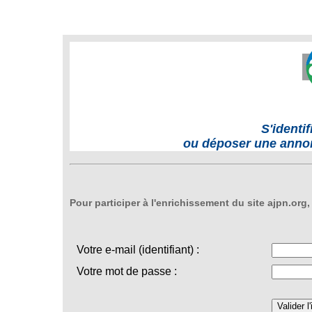
S'identi
ou déposer une anno
Pour participer à l'enrichissement du site ajpn.or
Votre e-mail (identifiant) :
Votre mot de passe :