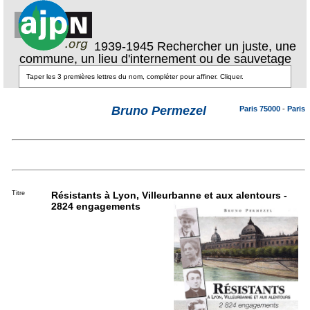
1939-1945 Rechercher un juste, une
commune, un lieu d'internement ou de sauvetage
Bruno Permezel
Paris 75000
-
Paris
Titre
Résistants à Lyon, Villeurbanne et aux alentours -
2824 engagements