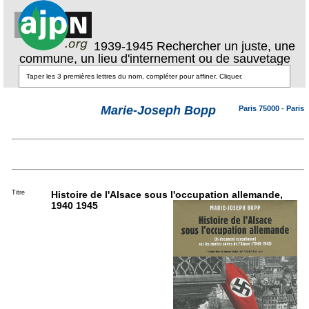
1939-1945 Rechercher un juste, une
commune, un lieu d'internement ou de sauvetage
Marie-Joseph Bopp
Paris 75000
-
Paris
Titre
Histoire de l'Alsace sous l'occupation allemande,
1940 1945