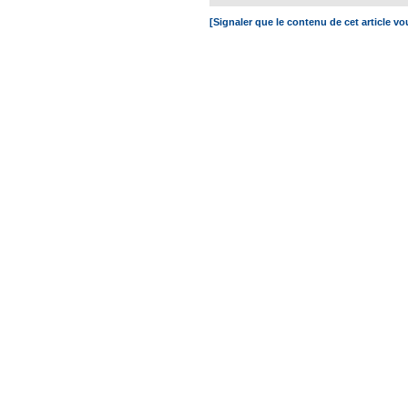
[Signaler que le contenu de cet article v