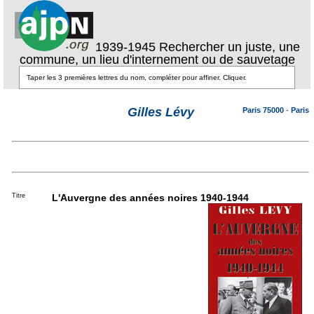
1939-1945 Rechercher un juste, une
commune, un lieu d'internement ou de sauvetage
Gilles Lévy
Paris 75000
-
Paris
Titre
L'Auvergne des années noires 1940-1944